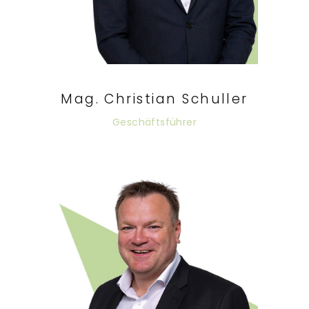
Mag. Christian Schuller
Geschäftsführer