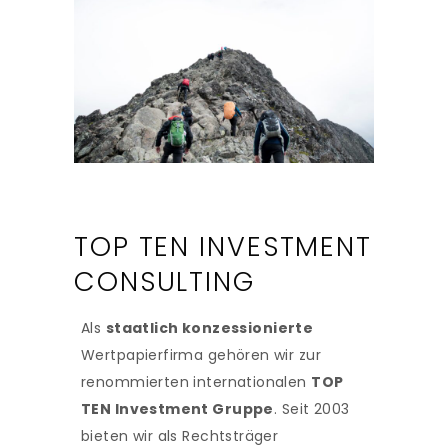
TOP TEN INVESTMENT
CONSULTING
Als
staatlich konzessionierte
Wertpapierfirma gehören wir zur
renommierten internationalen
TOP
TEN Investment Gruppe
. Seit 2003
bieten wir als Rechtsträger