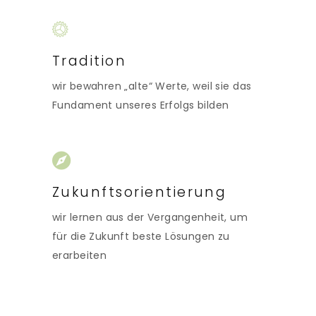
Tradition
wir bewahren „alte“ Werte, weil sie das
Fundament unseres Erfolgs bilden
Zukunftsorientierung
wir lernen aus der Vergangenheit, um
für die Zukunft beste Lösungen zu
erarbeiten