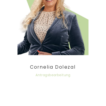
Cornelia Dolezal
Antragsbearbeitung