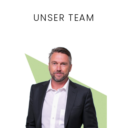
UNSER TEAM