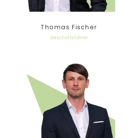
Thomas Fischer
Geschäftsführer