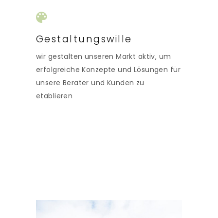
Gestaltungswille
wir gestalten unseren Markt aktiv, um
erfolgreiche Konzepte und Lösungen für
unsere Berater und Kunden zu
etablieren