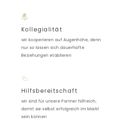
Kollegialität
wir kooperieren auf Augenhöhe, denn
nur so lassen sich dauerhafte
Beziehungen etablieren
Hilfsbereitschaft
wir sind für unsere Partner hilfreich,
damit sie selbst erfolgreich im Markt
sein können