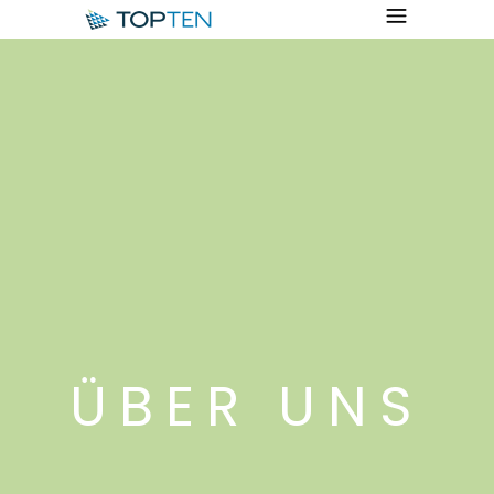
ÜBER UNS