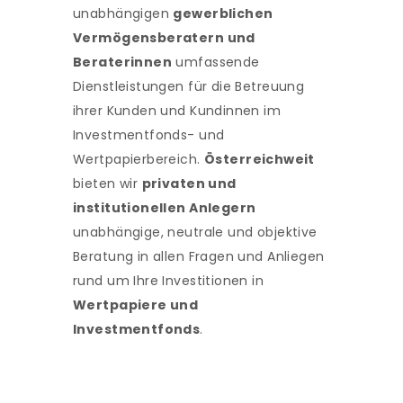
unabhängigen
gewerblichen
Vermögensberatern und
Beraterinnen
umfassende
Dienstleistungen für die Betreuung
ihrer Kunden und Kundinnen im
Investmentfonds- und
Wertpapierbereich.
Österreichweit
bieten wir
privaten und
institutionellen Anlegern
unabhängige, neutrale und objektive
Beratung in allen Fragen und Anliegen
rund um Ihre Investitionen in
Wertpapiere und
Investmentfonds
.