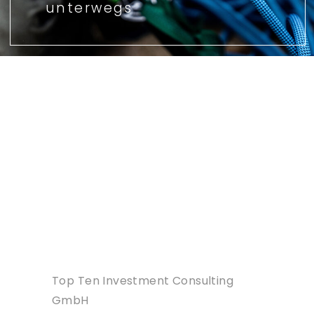
unterwegs
Top Ten Investment Consulting
GmbH