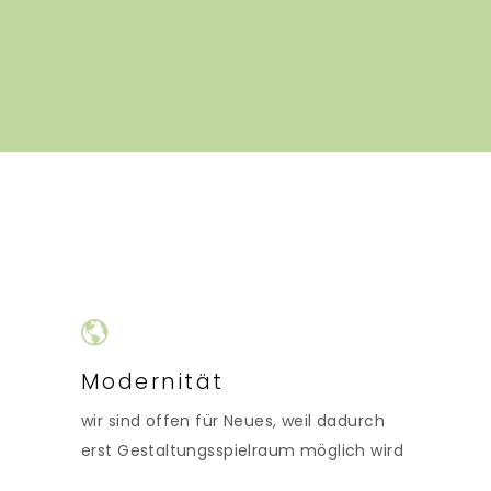
Modernität
wir sind offen für Neues, weil dadurch
erst Gestaltungsspielraum möglich wird