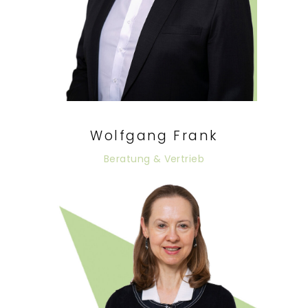
Wolfgang Frank
Beratung & Vertrieb