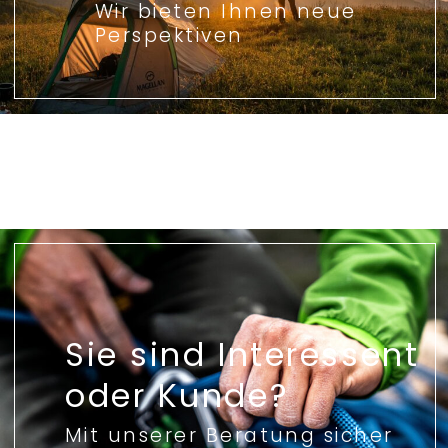
Wir bieten Ihnen neue
Perspektiven
Sie sind Interessent
oder Kunde?
Mit unserer Beratung sicher