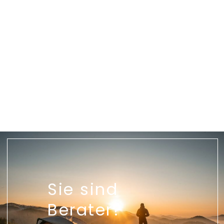
Sie sind
Berater?